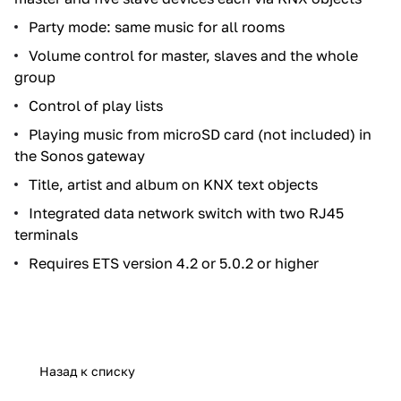
Party mode: same music for all rooms
Volume control for master, slaves and the whole
group
Control of play lists
Playing music from microSD card (not included) in
the Sonos gateway
Title, artist and album on KNX text objects
Integrated data network switch with two RJ45
terminals
Requires ETS version 4.2 or 5.0.2 or higher
Назад к списку