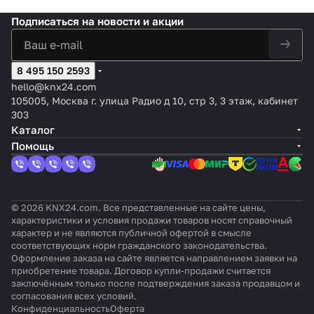
Подписаться
на новости и акции
8 495 150 2593
hello@knx24.com
105005, Москва г. улица Радио д 10, стр 3, 3 этаж, кабинет
303
Каталог
Помощь
© 2026 KNX24.com. Все представленные на сайте цены,
характеристики и условия продажи товаров носят справочный
характер и не являются публичной офертой в смысле
соответствующих норм гражданского законодательства.
Оформление заказа на сайте является направлением заявки на
приобретение товара. Договор купли-продажи считается
заключённым только после подтверждения заказа продавцом и
согласования всех условий.
Конфиденциальность
Оферта