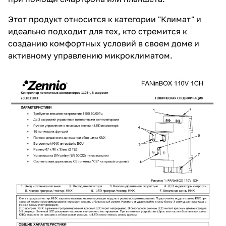
Этот продукт относится к категории "Климат" и
идеально подходит для тех, кто стремится к
созданию комфортных условий в своем доме и
активному управлению микроклиматом.