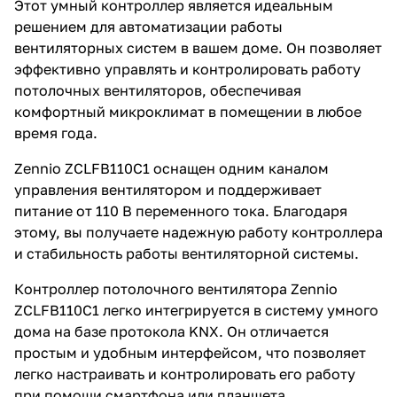
Этот умный контроллер является идеальным
решением для автоматизации работы
вентиляторных систем в вашем доме. Он позволяет
эффективно управлять и контролировать работу
потолочных вентиляторов, обеспечивая
комфортный микроклимат в помещении в любое
время года.
Zennio ZCLFB110C1 оснащен одним каналом
управления вентилятором и поддерживает
питание от 110 В переменного тока. Благодаря
этому, вы получаете надежную работу контроллера
и стабильность работы вентиляторной системы.
Контроллер потолочного вентилятора Zennio
ZCLFB110C1 легко интегрируется в систему умного
дома на базе протокола KNX. Он отличается
простым и удобным интерфейсом, что позволяет
легко настраивать и контролировать его работу
при помощи смартфона или планшета.