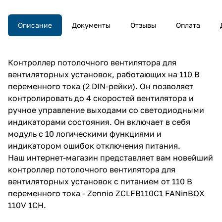
Описание
Документы
Отзывы
Оплата
Контроллер потолочного вентилятора для
вентиляторных установок, работающих на 110 В
переменного тока (2 DIN-рейки). Он позволяет
контролировать до 4 скоростей вентилятора и
ручное управление выходами со светодиодными
индикаторами состояния. Он включает в себя
модуль с 10 логическими функциями и
индикатором ошибок отключения питания.
Наш интернет-магазин представляет вам новейший
контроллер потолочного вентилятора для
вентиляторных установок с питанием от 110 В
переменного тока - Zennio ZCLFB110C1 FANinBOX
110V 1CH.