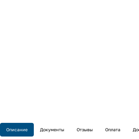
Описание
Документы
Отзывы
Оплата
До