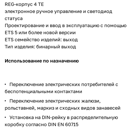
REG-корпус 4 TE
электронное ручное управление и светодиод
статуса
Проектирование и ввод в эксплуатацию с помощью
ETS 5 или более новой версии
ETS семейство изделий: выход
Тип изделия: бинарный выход
Использование по назначению
Переключение электрических потребителей с
беспотенциальными контактами
Переключение электрических жалюзи,
рольставней, маркиз и сходных видов занавесей
Установка на DIN-рейку в распределительную
коробку согласно DIN EN 60715