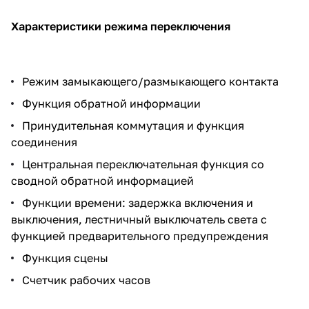
Характеристики режима переключения
Режим замыкающего/размыкающего контакта
Функция обратной информации
Принудительная коммутация и функция
соединения
Центральная переключательная функция со
сводной обратной информацией
Функции времени: задержка включения и
выключения, лестничный выключатель света с
функцией предварительного предупреждения
Функция сцены
Счетчик рабочих часов