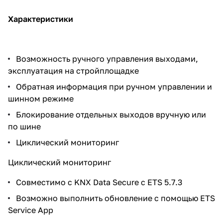
Характеристики
Возможность ручного управления выходами,
эксплуатация на стройплощадке
Обратная информация при ручном управлении и
шинном режиме
Блокирование отдельных выходов вручную или
по шине
Циклический мониторинг
Циклический мониторинг
Совместимо с KNX Data Secure с ETS 5.7.3
Возможно выполнить обновление с помощью ETS
Service App