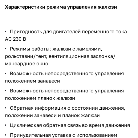
Характеристики режима управления жалюзи
Пригодность для двигателей переменного тока
AC 230 В
Режимы работы: жалюзи с ламелями,
рольставни/тент, вентиляционная заслонка/
мансардное окно
Возможность непосредственного управления
положением занавеси
Возможность непосредственного управления
положением планок жалюзи
Обратная информация о состоянии движения,
положении занавеси и планок жалюзи
Циклическая обратная связь во время движения
Принудительная уставка с использованием