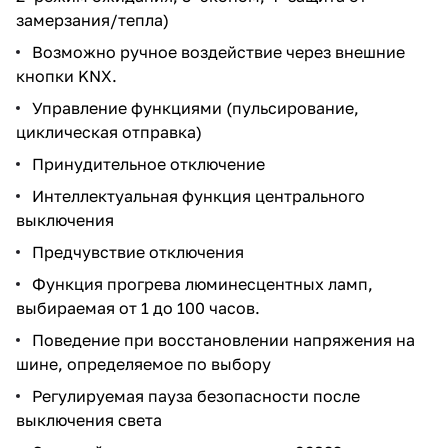
замерзания/тепла)
Возможно ручное воздействие через внешние
кнопки KNX.
Управление функциями (пульсирование,
циклическая отправка)
Принудительное отключение
Интеллектуальная функция центрального
выключения
Предчувствие отключения
Функция прогрева люминесцентных ламп,
выбираемая от 1 до 100 часов.
Поведение при восстановлении напряжения на
шине, определяемое по выбору
Регулируемая пауза безопасности после
выключения света