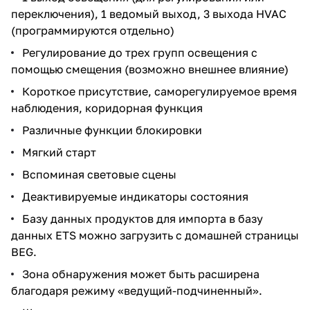
переключения), 1 ведомый выход, 3 выхода HVAC
(программируются отдельно)
Регулирование до трех групп освещения с
помощью смещения (возможно внешнее влияние)
Короткое присутствие, саморегулируемое время
наблюдения, коридорная функция
Различные функции блокировки
Мягкий старт
Вспоминая световые сцены
Деактивируемые индикаторы состояния
Базу данных продуктов для импорта в базу
данных ETS можно загрузить с домашней страницы
BEG.
Зона обнаружения может быть расширена
благодаря режиму «ведущий-подчиненный».