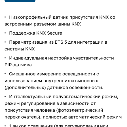
Низкопрофильный датчик присутствия KNX со
встроенным разъемом шины KNX
Поддержка KNX Secure
Параметризация из ETS 5 для интеграции в
системы KNX
Индивидуальная настройка чувствительности
PIR-датчика
Смешанное измерение освещенности с
использованием внутренних и выносных
(дополнительных) датчиков освещенности.
Интеллектуальный полуавтоматический режим,
режим регулирования в зависимости от
присутствия человека (фотоэлектрический
переключатель), полностью автоматический режим
1 выход освещения (для регулирования или