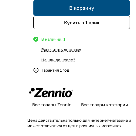
В корзину
Купить в 1 клик
В наличии: 1
Рассчитать доставку
Нашли дешевле?
Гарантия 1 год
Все товары Zennio
Все товары категории
Цена действительна только для интернет-магазина и
может отличаться от цен в розничных магазинах!