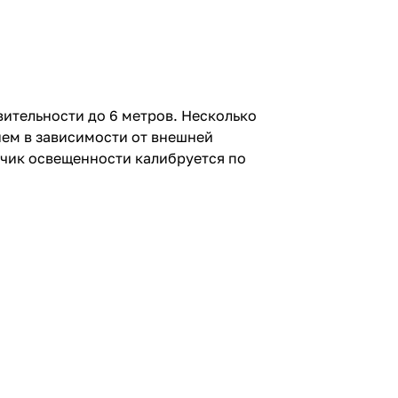
вительности до 6 метров. Несколько
ем в зависимости от внешней
тчик освещенности калибруется по