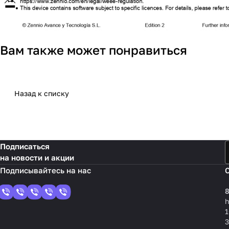
Вам также может понравиться
Назад к списку
Подписаться
на новости и акции
8
1
3