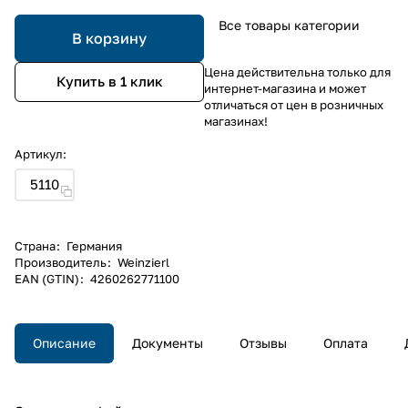
Все товары категории
В корзину
Цена действительна только для
Купить в 1 клик
интернет-магазина и может
отличаться от цен в розничных
магазинах!
Артикул:
5110
Страна
:
Германия
Производитель
:
Weinzierl
EAN (GTIN)
:
4260262771100
Описание
Документы
Отзывы
Оплата