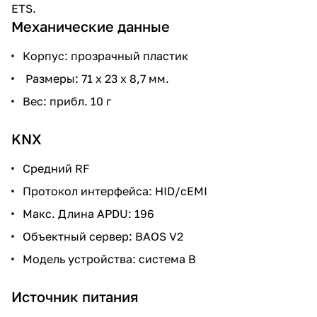
ETS.
Механические данные
Корпус: прозрачный пластик
Размеры: 71 x 23 x 8,7 мм.
Вес: прибл. 10 г
KNX
Средний RF
Протокол интерфейса: HID/cEMI
Макс. Длина APDU: 196
Объектный сервер: BAOS V2
Модель устройства: система B
Источник питания