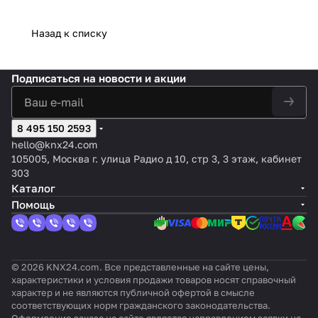
Назад к списку
Подписаться
на новости и акции
8 495 150 2593
hello@knx24.com
105005, Москва г. улица Радио д 10, стр 3, 3 этаж, кабинет
303
Каталог
Помощь
© 2026 KNX24.com. Все представленные на сайте цены,
характеристики и условия продажи товаров носят справочный
характер и не являются публичной офертой в смысле
соответствующих норм гражданского законодательства.