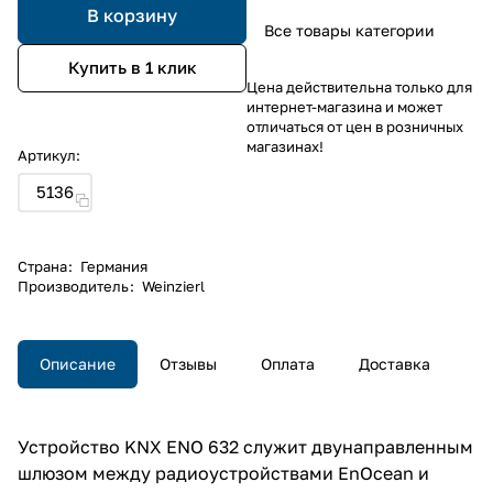
В корзину
Все товары категории
Купить в 1 клик
Цена действительна только для
интернет-магазина и может
отличаться от цен в розничных
магазинах!
Артикул:
5136
Страна
:
Германия
Производитель
:
Weinzierl
Описание
Отзывы
Оплата
Доставка
Устройство KNX ENO 632 служит двунаправленным
шлюзом между радиоустройствами EnOcean и