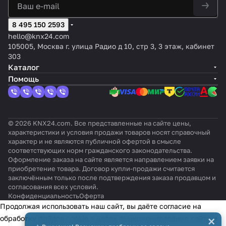
8 495 150 2593
hello@knx24.com
105005, Москва г. улица Радио д 10, стр 3, 3 этаж, кабинет
303
Каталог
Помощь
© 2026 KNX24.com. Все представленные на сайте цены,
характеристики и условия продажи товаров носят справочный
характер и не являются публичной офертой в смысле
соответствующих норм гражданского законодательства.
Оформление заказа на сайте является направлением заявки на
приобретение товара. Договор купли-продажи считается
заключённым только после подтверждения заказа продавцом и
согласования всех условий.
Конфиденциальность
Оферта
Продолжая использовать наш сайт, вы даёте согласие на
×
обработку файлов cookie в целях функционирования сайта и