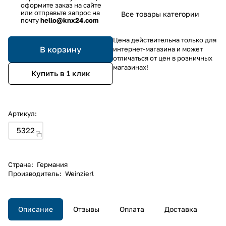
оформите заказ на сайте
или отправьте запрос на
Все товары категории
почту
hello@knx24.com
Цена действительна только для
В корзину
интернет-магазина и может
отличаться от цен в розничных
магазинах!
Купить в 1 клик
Артикул:
5322
Страна
:
Германия
Производитель
:
Weinzierl
Описание
Отзывы
Оплата
Доставка