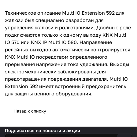
Техническое описание Multi IO Extension 592 для
жалюзи был специально разработан для
управления жалюзи и рольставнями. Двойные реле
подключаются только к одному выходу KNX Multi
IO 570 или KNX IP Multi IO 580. Направление
релейных выходов автоматически контролируется
KNX Multi IO посредством определенного
прерывания напряжения тока удержания. Выходы
электромеханически заблокированы для
предотвращения повреждения двигателя. Multi IO
Extension 592 имеет встроенный предохранитель
для защиты ценного оборудования.
Назад к списку
Подписаться
на новости и акции