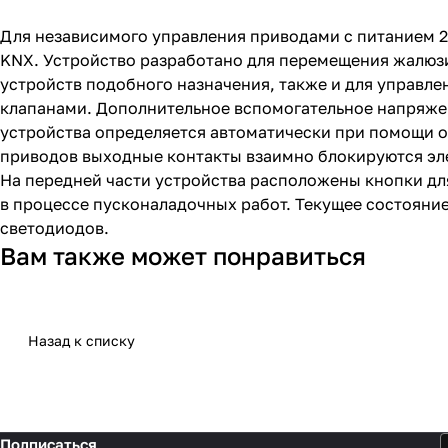
Для независимого управления приводами с питанием 23
KNX. Устройство разработано для перемещения жалюзи,
устройств подобного назначения, также и для управл
клапанами. Дополнительное вспомогательное напряже
устройства определяется автоматически при помощи о
приводов выходные контакты взаимно блокируются э
На передней части устройства расположены кнопки дл
в процессе пусконаладочных работ. Текущее состояни
светодиодов.
Вам также может понравиться
Назад к списку
Подписаться