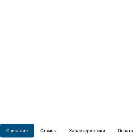
Описание
Отзывы
Характеристики
Оплата