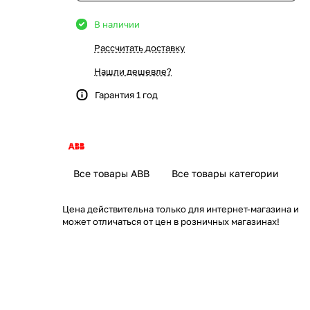
В наличии
Рассчитать доставку
Нашли дешевле?
Гарантия 1 год
Все товары ABB
Все товары категории
Цена действительна только для интернет-магазина и
может отличаться от цен в розничных магазинах!