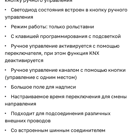
Светодиод состояния встроен в кнопку ручного
управления
Режим работы: только рольставни
С клавишей программирования с подсветкой
Ручное управление активируется с помощью
переключателя, при этом функция KNX
деактивируется
Ручное управление каналом с помощью кнопки
(управление с одним местом)
Большое поле для надписи
Настраиваемое время переключения для смены
направления
Подходит для подсоединения различных
внешних проводов
Со встроенным шинным соединителем