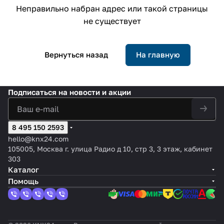
Неправильно набран адрес или такой страницы
не существует
Вернуться назад
На главную
Подписаться
на новости и акции
8 495 150 2593
hello@knx24.com
105005, Москва г. улица Радио д 10, стр 3, 3 этаж, кабинет
303
Каталог
Помощь