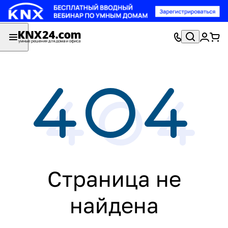
Страница не
найдена