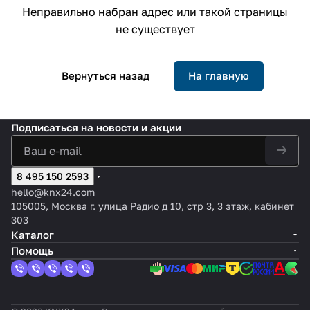
Неправильно набран адрес или такой страницы
не существует
Вернуться назад
На главную
Подписаться
на новости и акции
8 495 150 2593
hello@knx24.com
105005, Москва г. улица Радио д 10, стр 3, 3 этаж, кабинет
303
Каталог
Помощь