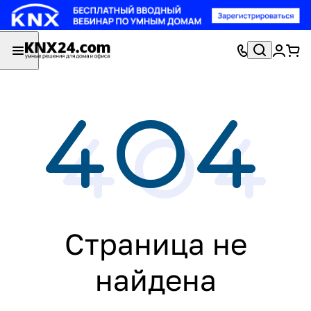
Страница не
найдена