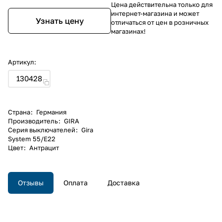
Цена действительна только для
интернет-магазина и может
Узнать цену
отличаться от цен в розничных
магазинах!
Артикул:
130428
Страна
:
Германия
Производитель
:
GIRA
Серия выключателей
:
Gira
System 55/E22
Цвет
:
Антрацит
Отзывы
Оплата
Доставка