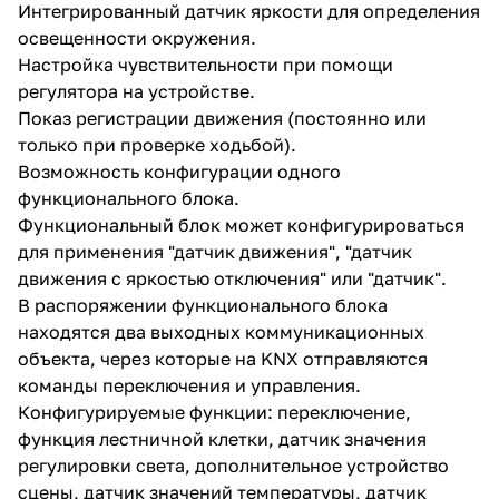
Интегрированный датчик яркости для определения
освещенности окружения.
Настройка чувствительности при помощи
регулятора на устройстве.
Показ регистрации движения (постоянно или
только при проверке ходьбой).
Возможность конфигурации одного
функционального блока.
Функциональный блок может конфигурироваться
для применения "датчик движения", "датчик
движения с яркостью отключения" или "датчик".
В распоряжении функционального блока
находятся два выходных коммуникационных
объекта, через которые на KNX отправляются
команды переключения и управления.
Конфигурируемые функции: переключение,
функция лестничной клетки, датчик значения
регулировки света, дополнительное устройство
сцены, датчик значений температуры, датчик