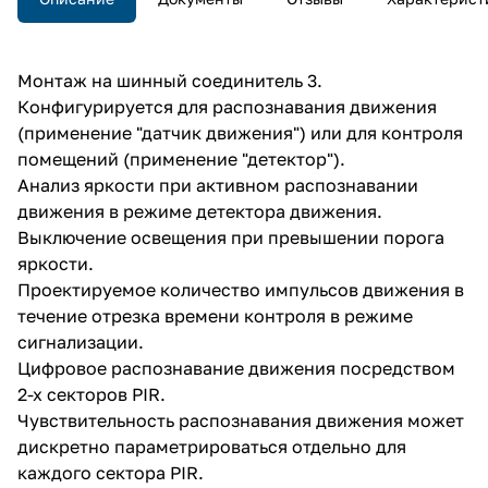
Монтаж на шинный соединитель 3.
Конфигурируется для распознавания движения
(применение "датчик движения") или для контроля
помещений (применение "детектор").
Анализ яркости при активном распознавании
движения в режиме детектора движения.
Выключение освещения при превышении порога
яркости.
Проектируемое количество импульсов движения в
течение отрезка времени контроля в режиме
сигнализации.
Цифровое распознавание движения посредством
2-х секторов PIR.
Чувствительность распознавания движения может
дискретно параметрироваться отдельно для
каждого сектора PIR.