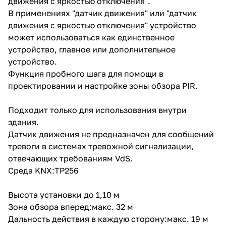
движения с яркостью отключения".
В применениях "датчик движения" или "датчик
движения с яркостью отключения" устройство
может использоваться как единственное
устройство, главное или дополнительное
устройство.
Функция пробного шага для помощи в
проектировании и настройке зоны обзора PIR.
Подходит только для использования внутри
здания.
Датчик движения не предназначен для сообщений
тревоги в системах тревожной сигнализации,
отвечающих требованиям VdS.
Среда KNX:TP256
Высота установки до 1,10 м
Зона обзора вперед:макс. 32 м
Дальность действия в каждую сторону:макс. 19 м