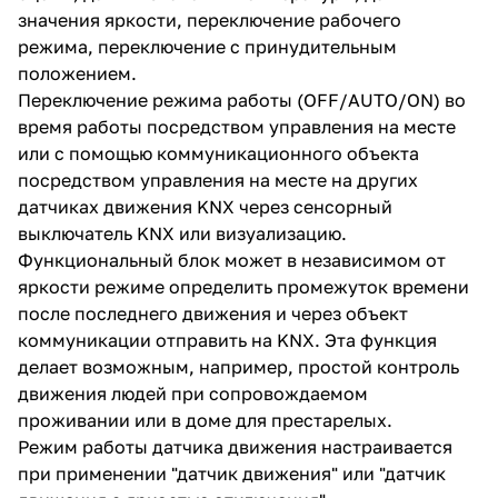
значения яркости, переключение рабочего
режима, переключение с принудительным
положением.
Переключение режима работы (OFF/AUTO/ON) во
время работы посредством управления на месте
или с помощью коммуникационного объекта
посредством управления на месте на других
датчиках движения KNX через сенсорный
выключатель KNX или визуализацию.
Функциональный блок может в независимом от
яркости режиме определить промежуток времени
после последнего движения и через объект
коммуникации отправить на KNX. Эта функция
делает возможным, например, простой контроль
движения людей при сопровождаемом
проживании или в доме для престарелых.
Режим работы датчика движения настраивается
при применении "датчик движения" или "датчик