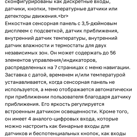
сконфигурированы как дискретные входы,
датчики, кнопки, температурные датчики или
детекторы движения.<br>
Емкостная сенсорная панель с 3,5-дюймовым
дисплеем с подсветкой, датчик приближения,
внутренний датчик температуры, внутренний
датчик влажности и термостаты для двух
независимых зон. Он может содержать до 56
элементов управления/индикаторов,
распределенных на 7 страницах с меню навигации.
Заставка с датой, временем и/или температурой
устанавливается, когда сенсорная панель не
используется, а меню отображается автоматически
при приближении пользователя благодаря датчику
приближения. Его яркость регулируется
встроенным датчиком освещенности. Кроме того,
он имеет 4 аналого-цифровых входа, которые
можно настроить как бинарные входы для
датчиков и беспотенциальных кнопок, как входы