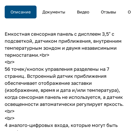
Описание
Документы
Видео
Отзывы
О
Емкостная сенсорная панель с дисплеем 3,5″ с
подсветкой, датчиком приближения, внутренним
температурным зондом и двумя независимыми
термостатами.<br>
<br>
56 точек/кнопок управления разделены на 7
страниц. Встроенный датчик приближения
обеспечивает отображение заставки
(изображение, время и дата и/или температура),
когда сенсорная панель не используется, а датчик
освещенности автоматически регулирует яркость.
<br>
<br>
4 аналого-цифровых входа, которые могут быть