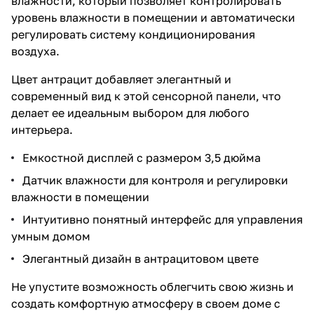
влажности, который позволяет контролировать
уровень влажности в помещении и автоматически
регулировать систему кондиционирования
воздуха.
Цвет антрацит добавляет элегантный и
современный вид к этой сенсорной панели, что
делает ее идеальным выбором для любого
интерьера.
Емкостной дисплей с размером 3,5 дюйма
Датчик влажности для контроля и регулировки
влажности в помещении
Интуитивно понятный интерфейс для управления
умным домом
Элегантный дизайн в антрацитовом цвете
Не упустите возможность облегчить свою жизнь и
создать комфортную атмосферу в своем доме с