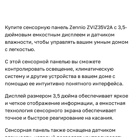
Купите сенсорную панель Zennio ZVIZ35V2A с 3,5-
дюймовым емкостным дисплеем и датчиком
влажности, чтобы управлять вашим умным домом
с легкостью.
С этой сенсорной панелью вы сможете
контролировать освещение, климатическую
систему и другие устройства в вашем доме с
помощью ее интуитивно понятного интерфейса.
Дисплей размером 3,5 дюйма обеспечивает яркое
и четкое отображение информации, а емкостная
технология сенсорного экрана обеспечивает
точное и быстрое реагирование на касания.
Сенсорная панель также оснащена датчиком