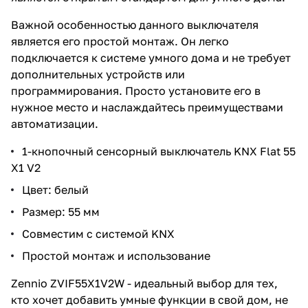
Важной особенностью данного выключателя
является его простой монтаж. Он легко
подключается к системе умного дома и не требует
дополнительных устройств или
программирования. Просто установите его в
нужное место и наслаждайтесь преимуществами
автоматизации.
1-кнопочный сенсорный выключатель KNX Flat 55
X1 V2
Цвет: белый
Размер: 55 мм
Совместим с системой KNX
Простой монтаж и использование
Zennio ZVIF55X1V2W - идеальный выбор для тех,
кто хочет добавить умные функции в свой дом, не