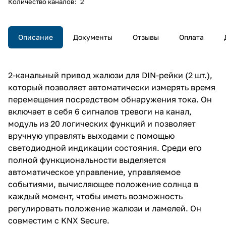
Количество каналов
:
2
Описание
Документы
Отзывы
Оплата
2-канальный привод жалюзи для DIN-рейки (2 шт.),
который позволяет автоматически измерять время
перемещения посредством обнаружения тока. Он
включает в себя 6 сигналов тревоги на канал,
модуль из 20 логических функций и позволяет
вручную управлять выходами с помощью
светодиодной индикации состояния. Среди его
полной функциональности выделяется
автоматическое управление, управляемое
событиями, вычисляющее положение солнца в
каждый момент, чтобы иметь возможность
регулировать положение жалюзи и ламелей. Он
совместим с KNX Secure.