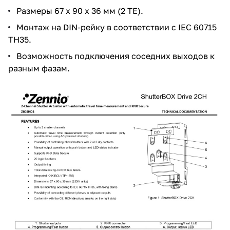
Размеры 67 x 90 x 36 мм (2 TE).
Монтаж на DIN-рейку в соответствии с IEC 60715
TH35.
Возможность подключения соседних выходов к
разным фазам.