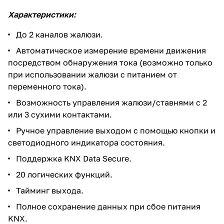
Характеристики:
До 2 каналов жалюзи.
Автоматическое измерение времени движения
посредством обнаружения тока (возможно только
при использовании жалюзи с питанием от
переменного тока).
Возможность управления жалюзи/ставнями с 2
или 3 сухими контактами.
Ручное управление выходом с помощью кнопки и
светодиодного индикатора состояния.
Поддержка KNX Data Secure.
20 логических функций.
Тайминг выхода.
Полное сохранение данных при сбое питания
KNX.