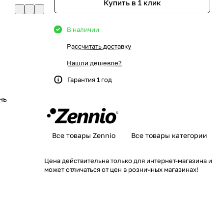
Купить в 1 клик
В наличии
Рассчитать доставку
Нашли дешевле?
Гарантия 1 год
нь
Все товары Zennio
Все товары категории
Цена действительна только для интернет-магазина и
может отличаться от цен в розничных магазинах!