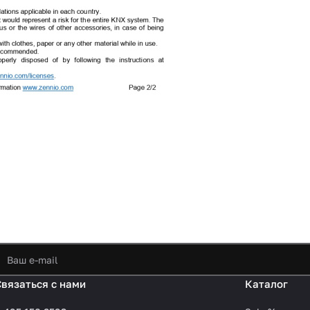
Связаться с нами
Каталог