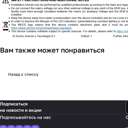
Вам также может понравиться
Назад к списку
Подписаться
на новости и акции