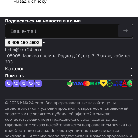
Назад к списку
Подписаться
на новости и акции
8 495 150 2593
hello@knx24.com
105005, Москва г. улица Радио д 10, стр 3, 3 этаж, кабинет
303
Каталог
Помощь
© 2026 KNX24.com. Все представленные на сайте цены,
характеристики и условия продажи товаров носят справочный
характер и не являются публичной офертой в смысле
соответствующих норм гражданского законодательства.
Оформление заказа на сайте является направлением заявки на
приобретение товара. Договор купли-продажи считается
заключённым только после подтверждения заказа продавцом и