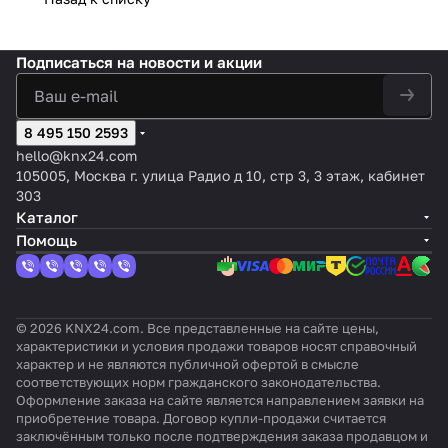
Подписаться
на новости и акции
8 495 150 2593
hello@knx24.com
105005, Москва г. улица Радио д 10, стр 3, 3 этаж, кабинет
303
Каталог
Помощь
© 2026 KNX24.com. Все представленные на сайте цены,
характеристики и условия продажи товаров носят справочный
характер и не являются публичной офертой в смысле
соответствующих норм гражданского законодательства.
Оформление заказа на сайте является направлением заявки на
приобретение товара. Договор купли-продажи считается
заключённым только после подтверждения заказа продавцом и