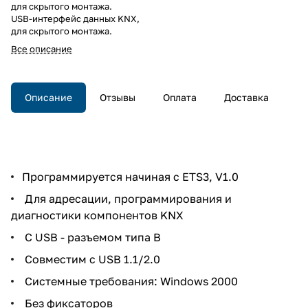
для скрытого монтажа.
USB-интерфейс данных KNX,
для скрытого монтажа.
Все описание
Описание
Отзывы
Оплата
Доставка
Программируется начиная с ETS3, V1.0
Для адресации, программирования и
диагностики компонентов KNX
С USB - разъемом типа В
Совместим с USB 1.1/2.0
Системные требования: Windows 2000
Без фиксаторов