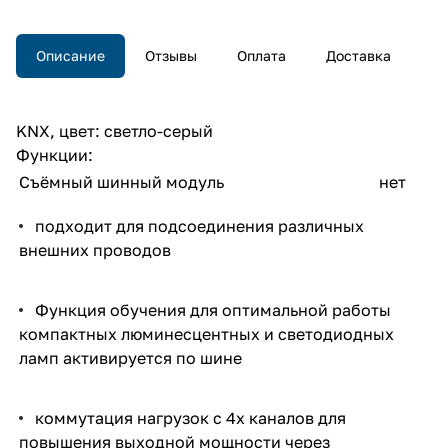
Описание
Отзывы
Оплата
Доставка
KNX, цвет: светло-серый
Функции:
Съёмный шинный модуль
нет
подходит для подсоединения различных
внешних проводов
Функция обучения для оптимальной работы
компактных люминесцентных и светодиодных
ламп активируется по шине
коммутация нагрузок с 4х каналов для
повышения выходной мощности через