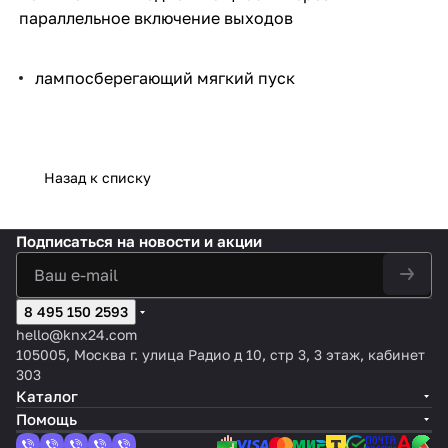
параллельное включение выходов
лампосберегающий мягкий пуск
Назад к списку
Подписаться
на новости и акции
8 495 150 2593
hello@knx24.com
105005, Москва г. улица Радио д 10, стр 3, 3 этаж, кабинет
303
Каталог
Помощь