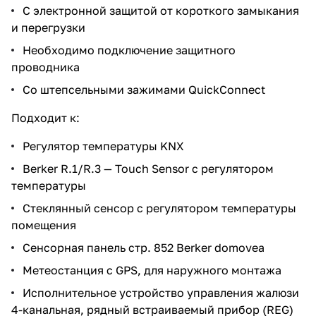
С электронной защитой от короткого замыкания
и перегрузки
Необходимо подключение защитного
проводника
Со штепсельными зажимами QuickConnect
Подходит к:
Регулятор температуры KNX
Berker R.1/R.3 — Touch Sensor с регулятором
температуры
Стеклянный сенсор с регулятором температуры
помещения
Сенсорная панель стр. 852 Berker domovea
Метеостанция с GPS, для наружного монтажа
Исполнительное устройство управления жалюзи
4-канальная, рядный встраиваемый прибор (REG)