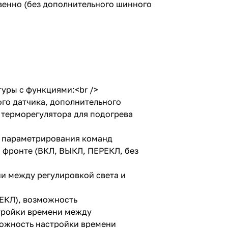
енно (без дополнительного шинного
уры с функциями:<br />
го датчика, дополнительного
и терморегулятора для подогрева
ь параметрирования команд
 фронте (ВКЛ, ВЫКЛ, ПЕРЕКЛ, без
и между регулировкой света и
ЕКЛ), возможность
тройки времени между
ожность настройки времени