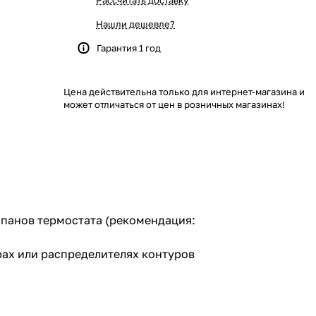
Рассчитать доставку
Нашли дешевле?
Гарантия 1 год
Цена действительна только для интернет-магазина и
может отличаться от цен в розничных магазинах!
панов термостата (рекомендация:
рах или распределителях контуров