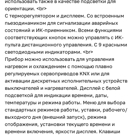
использовать также в качестве подсветки для
ориентации. <br>
С терморегулятором и дисплеем. Со встроенным
пьезодинамиком для сигнализации аварийных
состояний и ИК-приемником. Всеми функциями
соответствующих кнопок можно управлять с ИК-
пульта дистанционного управления. С 9 красными
светодиодными индикаторами. <br>
Прибор можно использовать для управления
нагревом и охлаждением с помощью плавно
регулируемых сервоприводов KNX или для
активации дискретных исполнительных устройств
выключателей и нагревателей. Дисплей с белой
подсветкой для индикации времени, даты,
температуры и режима работы. Меню для выбора
стандартных режимов работы, уставки, рабочего/
выходного дня (внешний запуск), режима
отображения, установки текущего времени и
времени включения, яркости дисплея. Клавиши