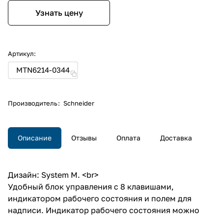
Узнать цену
Артикул:
MTN6214-0344
Производитель
:
Schneider
Описание
Отзывы
Оплата
Доставка
Дизайн: System M. <br>
Удобный блок управления с 8 клавишами,
индикатором рабочего состояния и полем для
надписи. Индикатор рабочего состояния можно