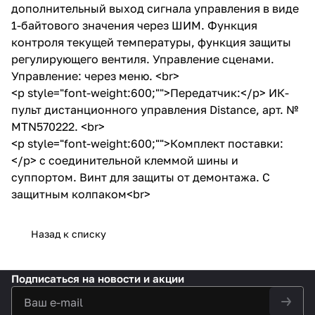
дополнительный выход сигнала управления в виде
1-байтового значения через ШИМ. Функция
контроля текущей температуры, функция защиты
регулирующего вентиля. Управление сценами.
Управление: через меню. <br>
<p style="font-weight:600;"">Передатчик:</p> ИК-
пульт дистанционного управления Distance, арт. №
MTN570222. <br>
<p style="font-weight:600;"">Комплект поставки:
</p> с соединительной клеммой шины и
суппортом. Винт для защиты от демонтажа. С
защитным колпаком<br>
Назад к списку
Подписаться
на новости и акции