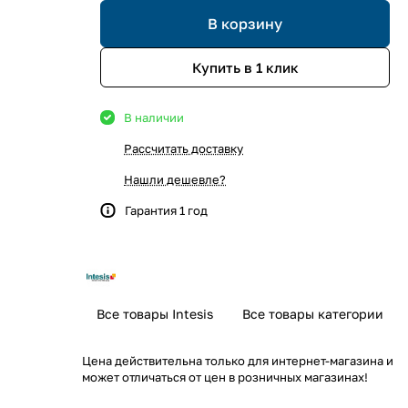
В корзину
Купить в 1 клик
В наличии
Рассчитать доставку
Нашли дешевле?
Гарантия 1 год
Все товары Intesis
Все товары категории
Цена действительна только для интернет-магазина и
может отличаться от цен в розничных магазинах!