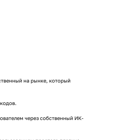
ственный на рынке, который
кодов.
ователем через собственный ИК-