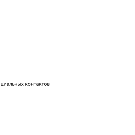
нциальных контактов