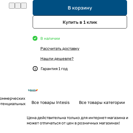
В корзину
Купить в 1 клик
В наличии
Рассчитать доставку
Нашли дешевле?
Гарантия 1 год
коммерческих
Все товары Intesis
Все товары категории
потенциальных
Цена действительна только для интернет-магазина и
может отличаться от цен в розничных магазинах!