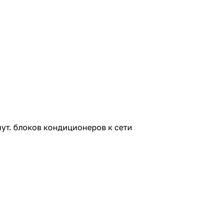
нут. блоков кондиционеров к сети