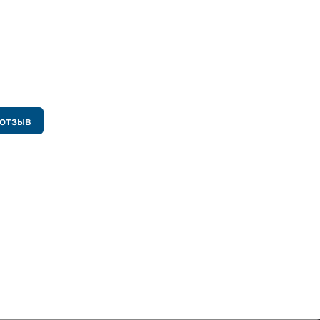
 отзыв