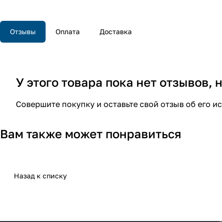
Отзывы
Оплата
Доставка
У этого товара пока нет отзывов,
Совершите покупку и оставьте свой отзыв об его и
Вам также может понравиться
Назад к списку