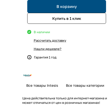
В корзину
Купить в 1 клик
В наличии
Рассчитать доставку
Нашли дешевле?
Гарантия 1 год
Все товары Intesis
Все товары категории
Цена действительна только для интернет-магазина и
может отличаться от цен в розничных магазинах!