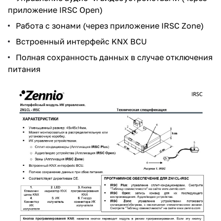
приложение IRSC Open)
Работа с зонами (через приложение IRSC Zone)
Встроенный интерфейс KNX BCU
Полная сохранность данных в случае отключения
питания