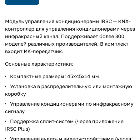
Модуль управления кондиционерами IRSC — KNX-
контроллер для управления кондиционерами через
инфракрасный канал. Поддерживает более 300
моделей различных производителей. В комплект
входит ИК-передатчик.
Основные характеристики:
Компактные размеры: 45x45x14 мм
Установка в распределительную или монтажную
коробку
Управление кондиционерами по инфракрасному
сигналу
Поддержка сплит-систем (через приложение
IRSC Plus)
Управление аудио- и видеоустройствами (через