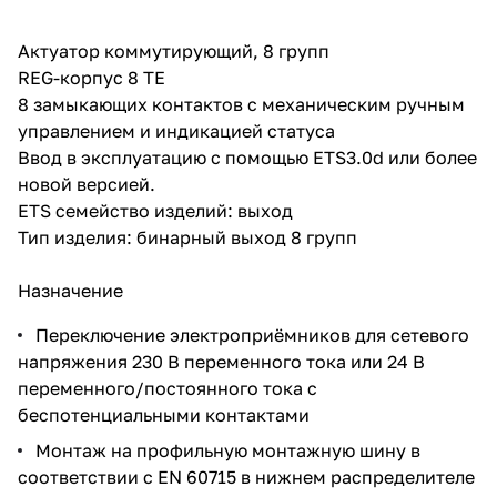
Актуатор коммутирующий, 8 групп
REG-корпус 8 TE
8 замыкающих контактов с механическим ручным
управлением и индикацией статуса
Ввод в эксплуатацию с помощью ETS3.0d или более
новой версией.
ETS семейство изделий: выход
Тип изделия: бинарный выход 8 групп
Назначение
Переключение электроприёмников для сетевого
напряжения 230 В переменного тока или 24 В
переменного/постоянного тока с
беспотенциальными контактами
Монтаж на профильную монтажную шину в
соответствии с EN 60715 в нижнем распределителе