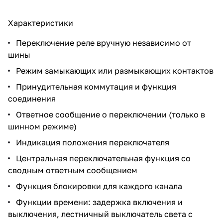
Характеристики
Переключение реле вручную независимо от
шины
Режим замыкающих или размыкающих контактов
Принудительная коммутация и функция
соединения
Ответное сообщение о переключении (только в
шинном режиме)
Индикация положения переключателя
Центральная переключательная функция со
сводным ответным сообщением
Функция блокировки для каждого канала
Функции времени: задержка включения и
выключения, лестничный выключатель света с