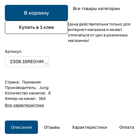
Все товары категории
В корзину
Цена действительна только для
Купить в 1 клик
интернет-магазина и может
отличаться от цен в розничных
магазинах!
Артикул:
2308.16REGHM
Страна
:
Германия
Производитель
:
Jung
Количество каналов
:
8
Ампер на канал
:
16А
Все характеристики
Описание
Отзывы
Характеристики
Оплата