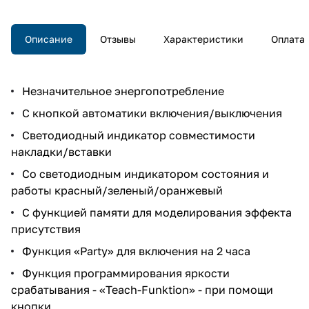
Описание
Отзывы
Характеристики
Оплата
Незначительное энергопотребление
С кнопкой автоматики включения/выключения
Светодиодный индикатор совместимости
накладки/вставки
Со светодиодным индикатором состояния и
работы красный/зеленый/оранжевый
С функцией памяти для моделирования эффекта
присутствия
Функция «Party» для включения на 2 часа
Функция программирования яркости
срабатывания - «Teach-Funktion» - при помощи
кнопки