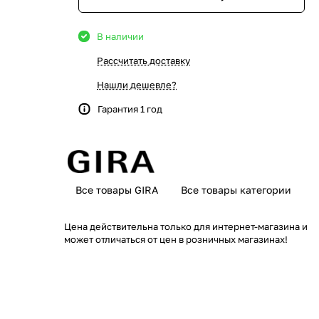
В наличии
Рассчитать доставку
Нашли дешевле?
Гарантия 1 год
Все товары GIRA
Все товары категории
Цена действительна только для интернет-магазина и
может отличаться от цен в розничных магазинах!