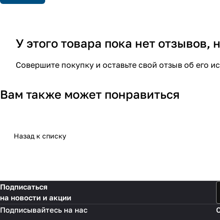
У этого товара пока нет отзывов,
Совершите покупку и оставьте свой отзыв об его и
Вам также может понравиться
Назад к списку
Подписаться
на новости и акции