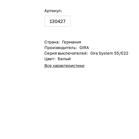
Артикул:
130427
Страна
:
Германия
Производитель
:
GIRA
Серия выключателей
:
Gira System 55/E22
Цвет
:
Белый
Все характеристики