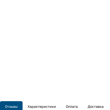
Отзывы
Характеристики
Оплата
Доставка