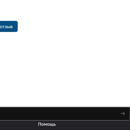
 отзыв
Помощь