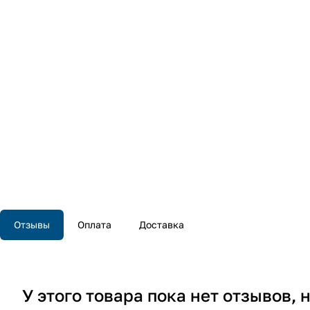
Отзывы
Оплата
Доставка
У этого товара пока нет отзывов,