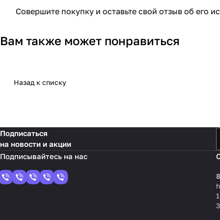
Совершите покупку и оставьте свой отзыв об его и
Вам также может понравиться
Назад к списку
Подписаться
на новости и акции
8
1
3