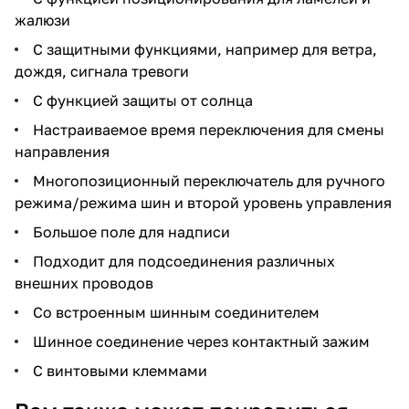
жалюзи
С защитными функциями, например для ветра,
дождя, сигнала тревоги
С функцией защиты от солнца
Настраиваемое время переключения для смены
направления
Многопозиционный переключатель для ручного
режима/режима шин и второй уровень управления
Большое поле для надписи
Подходит для подсоединения различных
внешних проводов
Со встроенным шинным соединителем
Шинное соединение через контактный зажим
С винтовыми клеммами