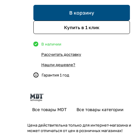
В корзину
Купить в 1 клик
В наличии
Рассчитать доставку
Нашли дешевле?
Гарантия 1 год
Все товары MDT
Все товары категории
Цена действительна только для интернет-магазина и
может отличаться от цен в розничных магазинах!