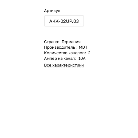
Артикул:
AKK-02UP.03
Страна
:
Германия
Производитель
:
MDT
Количество каналов
:
2
Ампер на канал
:
10А
Все характеристики