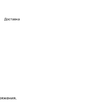
Доставка
ряжения.