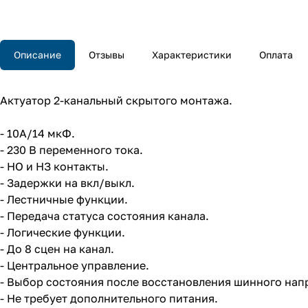
Описание
Отзывы
Характеристики
Оплата
Актуатор 2-канальный скрытого монтажа.
- 10А/14 мкФ.
- 230 В переменного тока.
- НО и НЗ контакты.
- Задержки на вкл/выкл.
- Лестничные функции.
- Передача статуса состояния канала.
- Логические функции.
- До 8 сцен на канал.
- Центральное управление.
- Выбор состояния после восстановления шинного нап
- Не требует дополнительного питания.