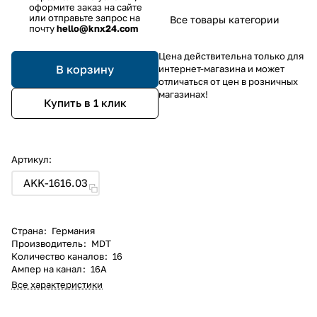
оформите заказ на сайте
или отправьте запрос на
Все товары категории
почту
hello@knx24.com
Цена действительна только для
В корзину
интернет-магазина и может
отличаться от цен в розничных
магазинах!
Купить в 1 клик
Артикул:
AKK-1616.03
Страна
:
Германия
Производитель
:
MDT
Количество каналов
:
16
Ампер на канал
:
16А
Все характеристики