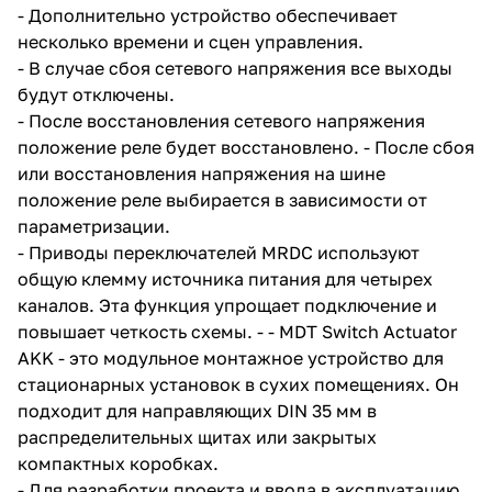
- Дополнительно устройство обеспечивает
несколько времени и сцен управления.
- В случае сбоя сетевого напряжения все выходы
будут отключены.
- После восстановления сетевого напряжения
положение реле будет восстановлено. - После сбоя
или восстановления напряжения на шине
положение реле выбирается в зависимости от
параметризации.
- Приводы переключателей MRDC используют
общую клемму источника питания для четырех
каналов. Эта функция упрощает подключение и
повышает четкость схемы. - - MDT Switch Actuator
AKK - это модульное монтажное устройство для
стационарных установок в сухих помещениях. Он
подходит для направляющих DIN 35 мм в
распределительных щитах или закрытых
компактных коробках.
- Для разработки проекта и ввода в эксплуатацию