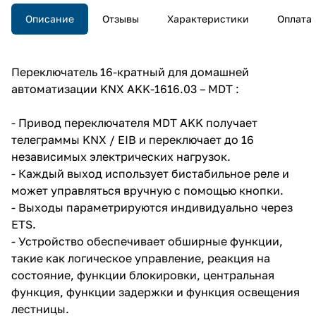
Описание
Отзывы
Характеристики
Оплата
Переключатель 16-кратный для домашней
автоматизации KNX AKK-1616.03 – MDT :
- Привод переключателя MDT AKK получает
телеграммы KNX / EIB и переключает до 16
независимых электрических нагрузок.
- Каждый выход использует бистабильное реле и
может управляться вручную с помощью кнопки.
- Выходы параметрируются индивидуально через
ETS.
- Устройство обеспечивает обширные функции,
такие как логическое управление, реакция на
состояние, функции блокировки, центральная
функция, функции задержки и функция освещения
лестницы.