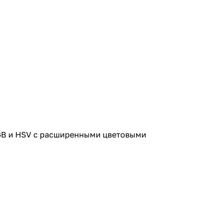
RGB и HSV с расширенными цветовыми