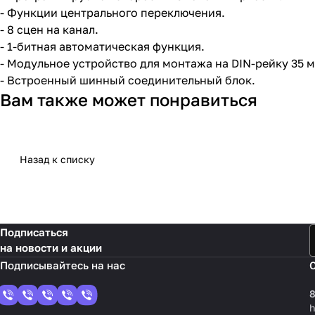
- Функции центрального переключения.
- 8 сцен на канал.
- 1-битная автоматическая функция.
- Модульное устройство для монтажа на DIN-рейку 35 м
- Встроенный шинный соединительный блок.
Вам также может понравиться
Назад к списку
Подписаться
на новости и акции
8