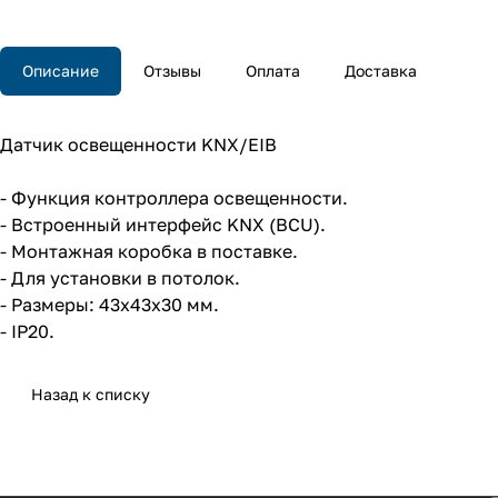
Описание
Отзывы
Оплата
Доставка
Датчик освещенности KNX/EIB
- Функция контроллера освещенности.
- Встроенный интерфейс KNX (BCU).
- Монтажная коробка в поставке.
- Для установки в потолок.
- Размеры: 43x43x30 мм.
- IP20.
Назад к списку