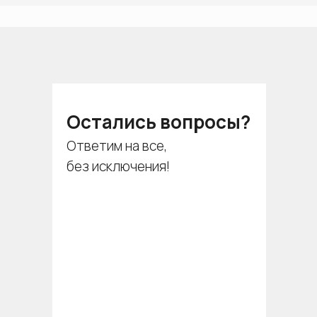
Остались вопросы?
Ответим на все,
без исключения!