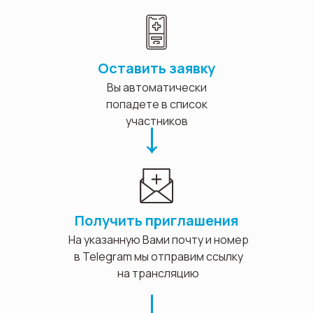
Оставить заявку
Вы автоматически
попадете в список
участников
→
Получить приглашения
На указанную Вами почту и номер
в Telegram мы отправим ссылку
на трансляцию
→