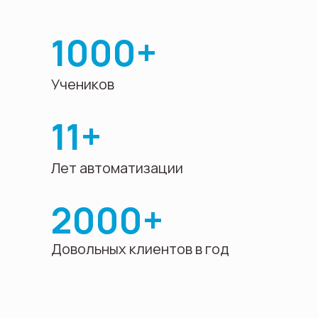
1000+
Учеников
11+
Лет автоматизации
2000+
Довольных клиентов в год