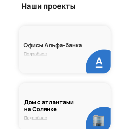
Наши проекты
Офисы Альфа-банка
Подробнее
Дом с атлантами
на Солянке
Подробнее