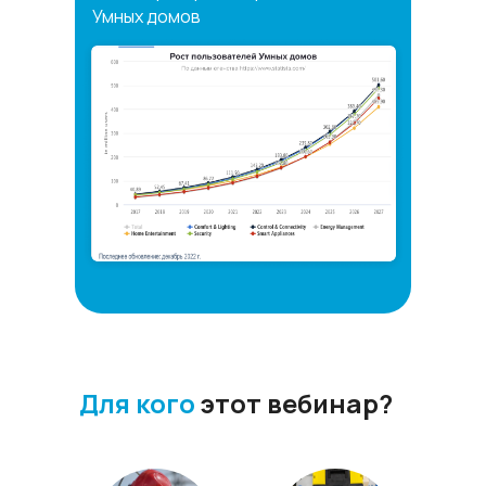
Умных домов
Для кого
этот вебинар?