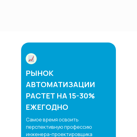
РЫНОК
АВТОМАТИЗАЦИИ
РАСТЕТ НА 15-30%
ЕЖЕГОДНО
Самое время освоить
перспективную профессию
инженера-проектировщика