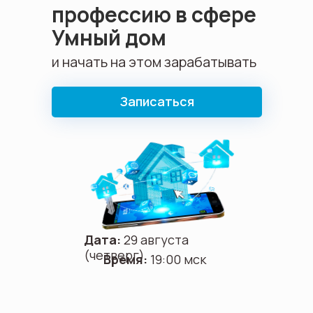
профессию в сфере
Умный дом
и начать на этом зарабатывать
Записаться
Дата:
29 августа
(четверг)
Время:
19:00 мск