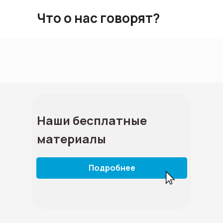
Что о нас говорят?
Наши бесплатные
материалы
Подробнее