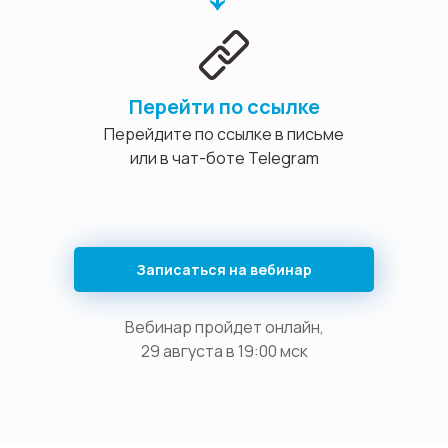
Перейти по ссылке
Перейдите по ссылке в письме
или в чат-боте Telegram
Записаться на вебинар
Вебинар пройдет онлайн,
29 августа в 19:00 мск