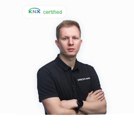
certified