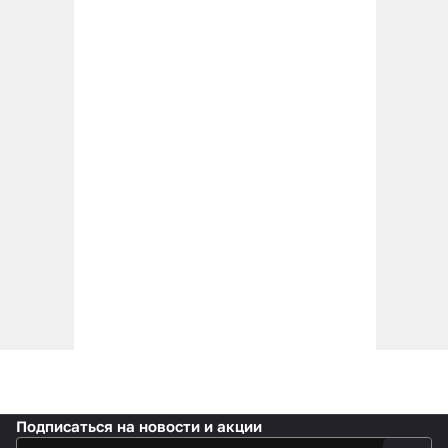
Подписаться
на новости и акции