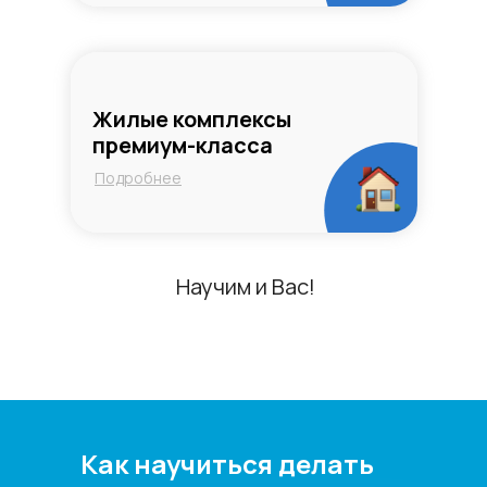
Жилые комплексы
премиум-класса
Подробнее
Научим и Вас!
Как научиться делать