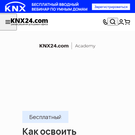
Бесплатный
Как освоить