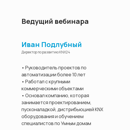
Ведущий вебинара
Иван Подлубный
Директор по развитию KNX24
• Руководитель проектов по
автоматизации более 10 лет
• Работал с крупными
коммерческими объектами
• Основал компанию, которая
занимается проектированием,
пусконаладкой, дистрибьюцией KNX
оборудования и обучением
специалистов по Умным домам