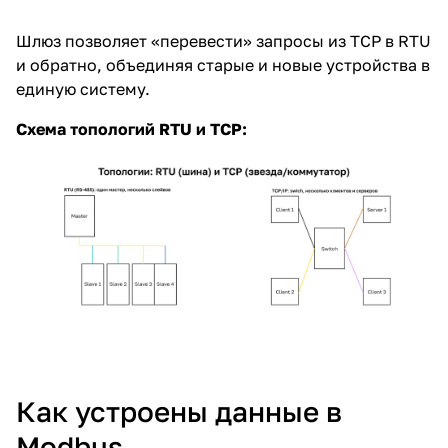
Шлюз позволяет «перевести» запросы из TCP в RTU
и обратно, объединяя старые и новые устройства в
единую систему.
Схема топологий RTU и TCP:
Как устроены данные в
Modbus