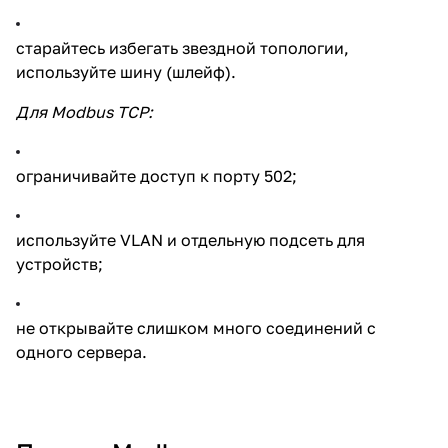
старайтесь избегать звездной топологии,
используйте шину (шлейф).
Для Modbus TCP:
ограничивайте доступ к порту 502;
используйте VLAN и отдельную подсеть для
устройств;
не открывайте слишком много соединений с
одного сервера.