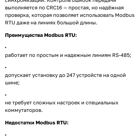
выполняется по CRC16 — простая, но надёжная
проверка, которая позволяет использовать Modbus
RTU даже на линиях большой длины.
Преимущества Modbus RTU:
работает по простым и надежным линиям RS-485;
допускает установку до 247 устройств на одной
шине;
не требует сложных настроек и специальных
коммутаторов.
Недостатки Modbus RTU: