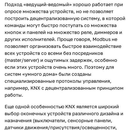
Подход «ведущий-ведомый» хорошо работает при
опросе множества устройств, но не позволяет
построить децентрализованную систему, в которой
команды могут быстро поступать со множества
кнопок и панелей на множество реле, диммеров и
других исполнителей. Проще говоря, Modbus не
позволяет организовать быстрое взаимодействие
всех устройств со всеми без посредников
(master/server) и ощутимых задержек, особенно
если этих устройств очень много. Поэтому для
систем «умного дома» были созданы
специализированные протоколы управления,
например, KNX c децентрализованным принципом
работы.
Еще одной особенностью KNX является широкий
выбор оконечных устройств различного дизайна и
назначения (выключатели, сенсорные панели,
датчики движения/присутствия/освещенности,