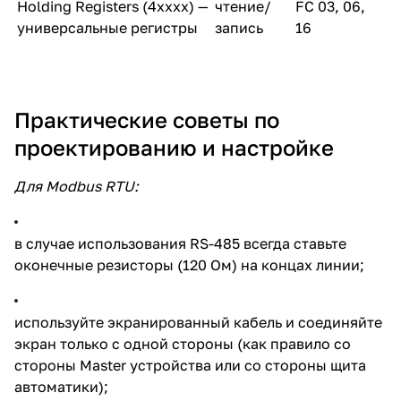
Holding Registers (4xxxx) —
чтение/
FC 03, 06,
универсальные регистры
запись
16
Практические советы по
проектированию и настройке
Для Modbus RTU:
в случае использования RS-485 всегда ставьте
оконечные резисторы (120 Ом) на концах линии;
используйте экранированный кабель и соединяйте
экран только с одной стороны (как правило со
стороны Master устройства или со стороны щита
автоматики);