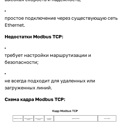
простое подключение через существующую сеть
Ethernet.
Недостатки Modbus TCP:
требует настройки маршрутизации и
безопасности;
не всегда подходит для удаленных или
загруженных линий.
Схема кадра Modbus TCP: