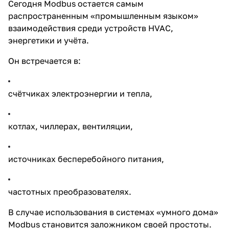
Сегодня Modbus остается самым
распространенным «промышленным языком»
взаимодействия среди устройств HVAC,
энергетики и учёта.
Он встречается в:
счётчиках электроэнергии и тепла,
котлах, чиллерах, вентиляции,
источниках бесперебойного питания,
частотных преобразователях.
В случае использования в системах «умного дома»
Modbus становится заложником своей простоты.