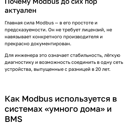
Почему Modbus до сих пор
актуален
Главная сила Modbus — в его простоте и
предсказуемости. Он не требует лицензий, не
навязывает конкретного производителя и
прекрасно документирован.
Для инженера это означает стабильность, лёгкую
диагностику и возможность соединить в одну сеть
устройства, выпущенные с разницей в 20 лет.
Как Modbus используется в
системах «умного дома» и
BMS