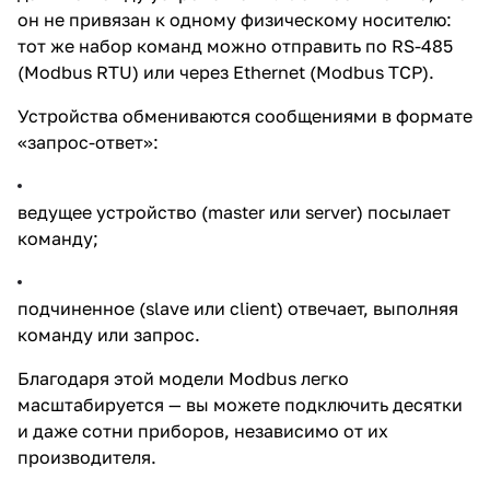
он не привязан к одному физическому носителю:
тот же набор команд можно отправить по RS-485
(Modbus RTU) или через Ethernet (Modbus TCP).
Устройства обмениваются сообщениями в формате
«запрос-ответ»:
ведущее устройство (master или server) посылает
команду;
подчиненное (slave или client) отвечает, выполняя
команду или запрос.
Благодаря этой модели Modbus легко
масштабируется — вы можете подключить десятки
и даже сотни приборов, независимо от их
производителя.