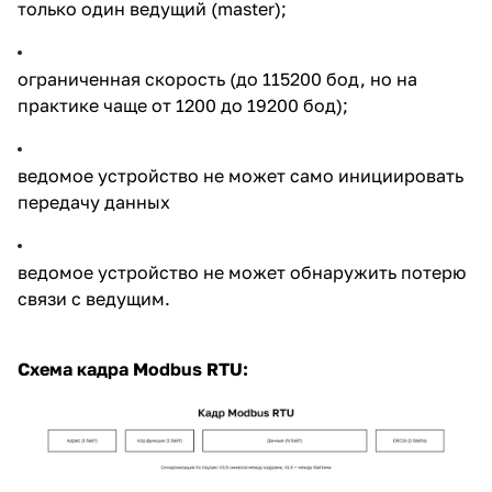
только один ведущий (master);
ограниченная скорость (до 115200 бод, но на
практике чаще от 1200 до 19200 бод);
ведомое устройство не может само инициировать
передачу данных
ведомое устройство не может обнаружить потерю
связи с ведущим.
Схема кадра Modbus RTU: