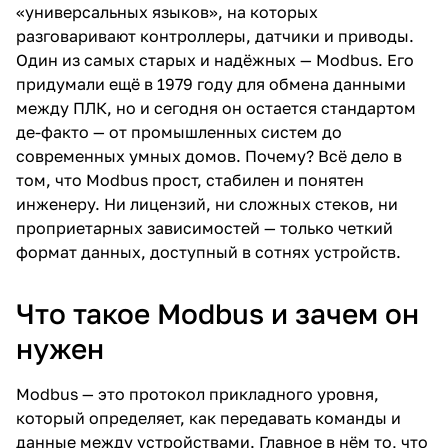
«универсальных языков», на которых
разговаривают контроллеры, датчики и приводы.
Один из самых старых и надёжных — Modbus. Его
придумали ещё в 1979 году для обмена данными
между ПЛК, но и сегодня он остается стандартом
де-факто — от промышленных систем до
современных умных домов. Почему? Всё дело в
том, что Modbus прост, стабилен и понятен
инженеру. Ни лицензий, ни сложных стеков, ни
проприетарных зависимостей — только четкий
формат данных, доступный в сотнях устройств.
Что такое Modbus и зачем он
нужен
Modbus — это протокол прикладного уровня,
который определяет, как передавать команды и
данные между устройствами. Главное в нём то, что