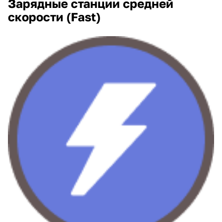
Зарядные станции средней
скорости (Fast)