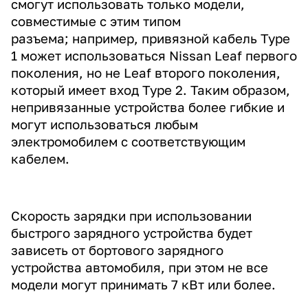
смогут использовать только модели,
совместимые с этим типом
разъема; например, привязной кабель Type
1 может использоваться Nissan Leaf первого
поколения, но не Leaf второго поколения,
который имеет вход Type 2. Таким образом,
непривязанные устройства более гибкие и
могут использоваться любым
электромобилем с соответствующим
кабелем.
Скорость зарядки при использовании
быстрого зарядного устройства будет
зависеть от бортового зарядного
устройства автомобиля, при этом не все
модели могут принимать 7 кВт или более.