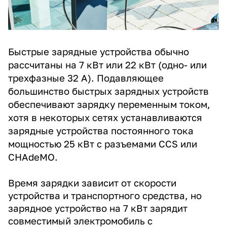
Быстрые зарядные устройства обычно
рассчитаны на 7 кВт или 22 кВт (одно- или
трехфазные 32 А). Подавляющее
большинство быстрых зарядных устройств
обеспечивают зарядку переменным током,
хотя в некоторых сетях устанавливаются
зарядные устройства постоянного тока
мощностью 25 кВт с разъемами CCS или
CHAdeMO.
Время зарядки зависит от скорости
устройства и транспортного средства, но
зарядное устройство на 7 кВт зарядит
совместимый электромобиль с