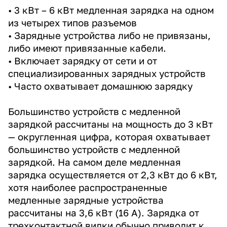
• 3 кВт – 6 кВт медленная зарядка на одном
из четырех типов разъемов
• Зарядные устройства либо не привязаны,
либо имеют привязанные кабели.
• Включает зарядку от сети и от
специализированных зарядных устройств
• Часто охватывает домашнюю зарядку
Большинство устройств с медленной
зарядкой рассчитаны на мощность до 3 кВт
— округленная цифра, которая охватывает
большинство устройств с медленной
зарядкой. На самом деле медленная
зарядка осуществляется от 2,3 кВт до 6 кВт,
хотя наиболее распространенные
медленные зарядные устройства
рассчитаны на 3,6 кВт (16 А). Зарядка от
трехконтактной вилки обычно приводит к