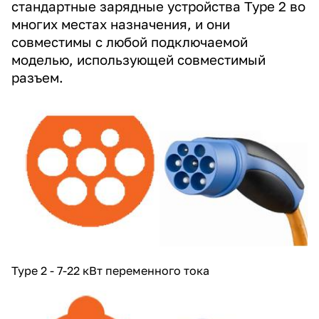
стандартные зарядные устройства Type 2 во
многих местах назначения, и они
совместимы с любой подключаемой
моделью, использующей совместимый
разъем.
Type 2 - 7-22 кВт переменного тока