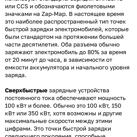
или CCS и обозначаются фиолетовыми
значками на Zap-Map. В настоящее время
это наиболее распространенный тип точек
быстрой зарядки электромобилей, которые
были стандартом на протяжении большей
части десятилетия. Оба разъема обычно
заряжают электромобиль до 80% за время
от 20 минут до часа, в зависимости от
емкости аккумулятора и начального уровня
заряда.
Сверхбыстрые
зарядные устройства
постоянного тока обеспечивают мощность
100 кВт и более. Обычно это 100 кВт, 150
кВт или 350 кВт, хотя возможны и другие
максимальные скорости между этими
цифрами. Это точки быстрой зарядки
следующего поколения, способные