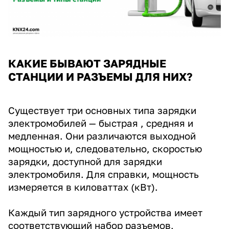
КАКИЕ БЫВАЮТ ЗАРЯДНЫЕ
СТАНЦИИ И РАЗЪЕМЫ ДЛЯ НИХ?
Существует три основных типа зарядки
электромобилей — быстрая , средняя и
медленная. Они различаются выходной
мощностью и, следовательно, скоростью
зарядки, доступной для зарядки
электромобиля. Для справки, мощность
измеряется в киловаттах (кВт).
Каждый тип зарядного устройства имеет
соответствующий набор разъемов,