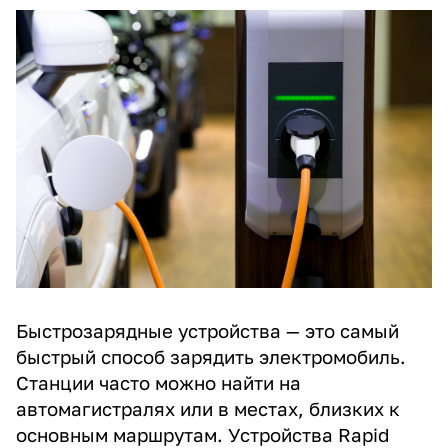
Быстрозарядные устройства — это самый
быстрый способ зарядить электромобиль.
Станции часто можно найти на
автомагистралях или в местах, близких к
основным маршрутам. Устройства Rapid