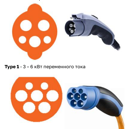
Type 1
- 3 – 6 кВт переменного тока