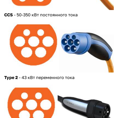
CCS
- 50-350 кВт постоянного тока
Type 2
- 43 кВт переменного тока