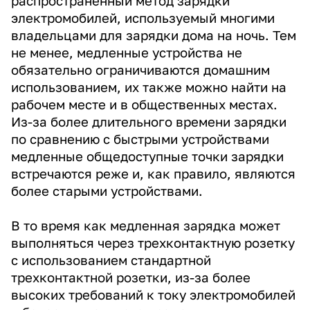
распространенный метод зарядки
электромобилей, используемый многими
владельцами для зарядки дома на ночь. Тем
не менее, медленные устройства не
обязательно ограничиваются домашним
использованием, их также можно найти на
рабочем месте и в общественных местах.
Из-за более длительного времени зарядки
по сравнению с быстрыми устройствами
медленные общедоступные точки зарядки
встречаются реже и, как правило, являются
более старыми устройствами.
В то время как медленная зарядка может
выполняться через трехконтактную розетку
с использованием стандартной
трехконтактной розетки, из-за более
высоких требований к току электромобилей