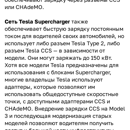
или CHAdeMO.
Сеть Tesla Supercharger
также
обеспечивает быструю зарядку постоянным
током для водителей своих автомобилей, но
использует либо разъем Tesla Type 2, либо
разъем Tesla CCS — в зависимости от
модели. Они могут заряжать до 150 кВт.
Хотя все модели Tesla предназначены для
использования с блоками Supercharger,
многие владельцы Tesla используют
адаптеры, которые позволяют им
использовать общедоступные скоростные
точки, с доступными адаптерами CCS и
CHAdeMO. Внедрение зарядки CCS на Model
3 и последующая модернизация старых
моделей позволяют водителям получить