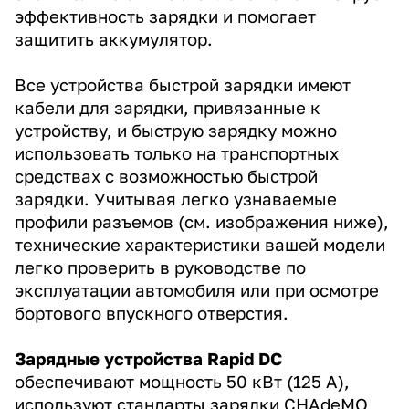
эффективность зарядки и помогает
защитить аккумулятор.
Все устройства быстрой зарядки имеют
кабели для зарядки, привязанные к
устройству, и быструю зарядку можно
использовать только на транспортных
средствах с возможностью быстрой
зарядки. Учитывая легко узнаваемые
профили разъемов (см. изображения ниже),
технические характеристики вашей модели
легко проверить в руководстве по
эксплуатации автомобиля или при осмотре
бортового впускного отверстия.
Зарядные устройства Rapid DC
обеспечивают мощность 50 кВт (125 А),
используют стандарты зарядки CHAdeMO