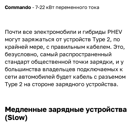
Commando
-
7-22 кВт переменного тока
Почти все электромобили и гибриды PHEV
могут заряжаться от устройств Type 2, по
крайней мере, с правильным кабелем. Это,
безусловно, самый распространенный
стандарт общественной точки зарядки, и у
большинства владельцев подключаемых к
сети автомобилей будет кабель с разъемом
Type 2 на стороне зарядного устройства.
Медленные зарядные устройства
(Slow)