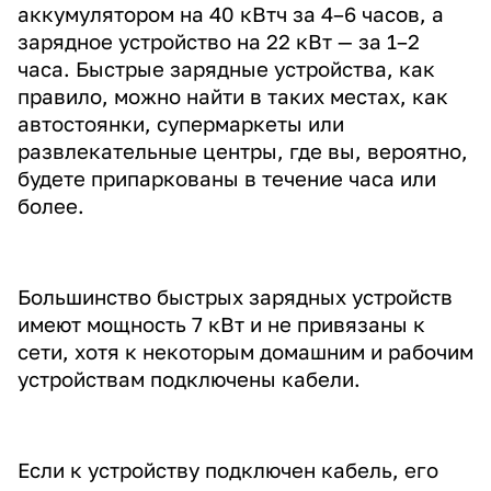
аккумулятором на 40 кВтч за 4–6 часов, а
зарядное устройство на 22 кВт — за 1–2
часа. Быстрые зарядные устройства, как
правило, можно найти в таких местах, как
автостоянки, супермаркеты или
развлекательные центры, где вы, вероятно,
будете припаркованы в течение часа или
более.
Большинство быстрых зарядных устройств
имеют мощность 7 кВт и не привязаны к
сети, хотя к некоторым домашним и рабочим
устройствам подключены кабели.
Если к устройству подключен кабель, его