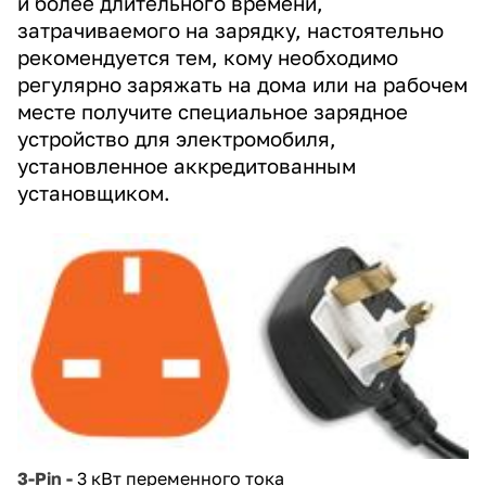
и более длительного времени,
затрачиваемого на зарядку, настоятельно
рекомендуется тем, кому необходимо
регулярно заряжать на дома или на рабочем
месте получите специальное зарядное
устройство для электромобиля,
установленное аккредитованным
установщиком.
3-Pin -
3 кВт переменного тока