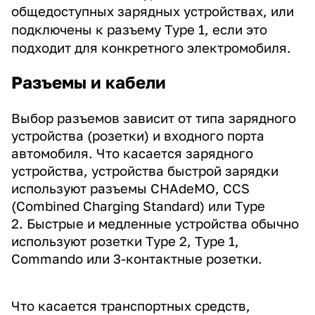
общедоступных зарядных устройствах, или
подключены к разъему Type 1, если это
подходит для конкретного электромобиля.
Разъемы и кабели
Выбор разъемов зависит от типа зарядного
устройства (розетки) и входного порта
автомобиля. Что касается зарядного
устройства, устройства быстрой зарядки
используют разъемы CHAdeMO, CCS
(Combined Charging Standard) или Type
2. Быстрые и медленные устройства обычно
используют розетки Type 2, Type 1,
Commando или 3-контактные розетки.
Что касается транспортных средств,