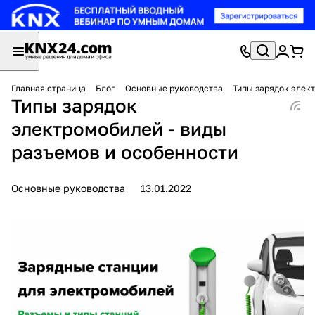
Главная страница
Блог
Основные руководства
Типы зарядок элек
Типы зарядок
электромобилей - виды
разъемов и особенности
Основные руководства
13.01.2022