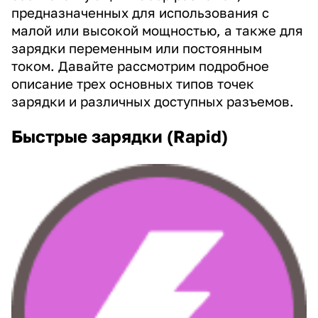
предназначенных для использования с
малой или высокой мощностью, а также для
зарядки переменным или постоянным
током. Давайте рассмотрим подробное
описание трех основных типов точек
зарядки и различных доступных разъемов.
Быстрые зарядки (Rapid)