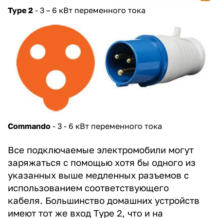
Type 2
- 3 – 6 кВт переменного тока
Commando
- 3 - 6 кВт переменного тока
Все подключаемые электромобили могут
заряжаться с помощью хотя бы одного из
указанных выше медленных разъемов с
использованием соответствующего
кабеля. Большинство домашних устройств
имеют тот же вход Type 2, что и на