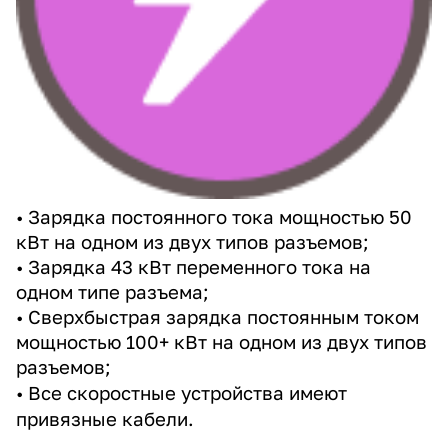
• Зарядка постоянного тока мощностью 50
кВт на одном из двух типов разъемов;
• Зарядка 43 кВт переменного тока на
одном типе разъема;
• Сверхбыстрая зарядка постоянным током
мощностью 100+ кВт на одном из двух типов
разъемов;
• Все скоростные устройства имеют
привязные кабели.