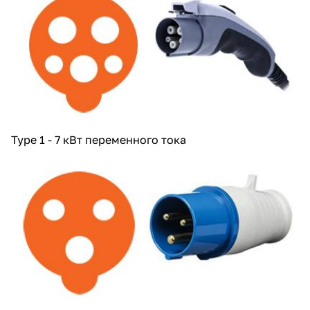
Type 1 - 7 кВт переменного тока