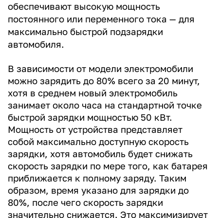
обеспечивают высокую мощность
постоянного или переменного тока — для
максимально быстрой подзарядки
автомобиля.
В зависимости от модели электромобили
можно зарядить до 80% всего за 20 минут,
хотя в среднем новый электромобиль
занимает около часа на стандартной точке
быстрой зарядки мощностью 50 кВт.
Мощность от устройства представляет
собой максимально доступную скорость
зарядки, хотя автомобиль будет снижать
скорость зарядки по мере того, как батарея
приближается к полному заряду. Таким
образом, время указано для зарядки до
80%, после чего скорость зарядки
значительно снижается. Это максимизирует