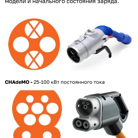
модели и начального состояния заряда.
CHAdeMO -
25-100 кВт постоянного тока