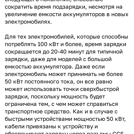
сократить время подзарядки, несмотря на
увеличение емкости аккумуляторов в новых
электромобилях.
Для тех электромобилей, которые способны
потреблять 100 кВт и более, время зарядки
сокращается до 20-40 минут для типичной
зарядки, даже для моделей с большой
емкостью аккумулятора. Даже если
электромобиль может принимать не более
50 кВт постоянного тока, он все равно
может использовать точки сверхбыстрой
зарядки, поскольку мощность будет
ограничена тем, с чем может справиться
транспортное средство. Как и в случае с
быстрыми устройствами мощностью 50 кВт,
кабели привязаны к устройству и
обеспечивают зарядку через разъемы CCS