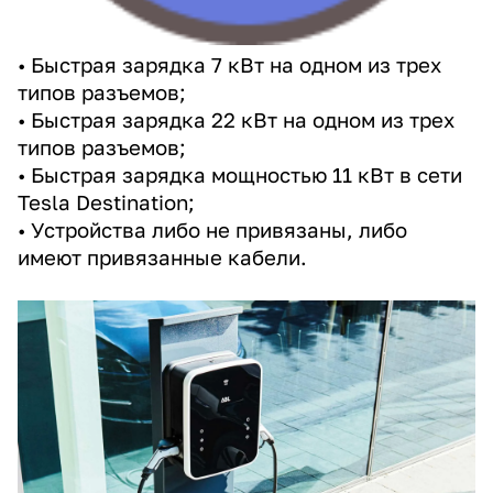
• Быстрая зарядка 7 кВт на одном из трех
типов разъемов;
• Быстрая зарядка 22 кВт на одном из трех
типов разъемов;
• Быстрая зарядка мощностью 11 кВт в сети
Tesla Destination;
• Устройства либо не привязаны, либо
имеют привязанные кабели.