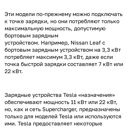
Эти модели по-прежнему можно подключать
к точке зарядки, но они потребляют только
максимальную мощность, допустимую
бортовым зарядным
устройством. Например, Nissan Leaf с
бортовым зарядным устройством на 3,3 кВт
потребляет максимум 3,3 кВт, даже если
точка быстрой зарядки составляет 7 кВт или
22 кВт.
Зарядные устройства Tesla «назначения»
обеспечивают мощность 11 кВт или 22 кВт,
но, как и сеть Supercharger, предназначены
только для моделей Tesla или используются
ими. Tesla предоставляет некоторые