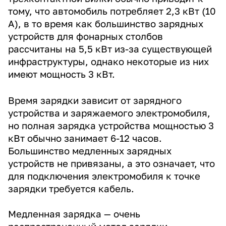
тому, что автомобиль потребляет 2,3 кВт (10
А), в то время как большинство зарядных
устройств для фонарных столбов
рассчитаны на 5,5 кВт из-за существующей
инфраструктуры, однако некоторые из них
имеют мощность 3 кВт.
Время зарядки зависит от зарядного
устройства и заряжаемого электромобиля,
но полная зарядка устройства мощностью 3
кВт обычно занимает 6-12 часов.
Большинство медленных зарядных
устройств не привязаны, а это означает, что
для подключения электромобиля к точке
зарядки требуется кабель.
Медленная зарядка — очень