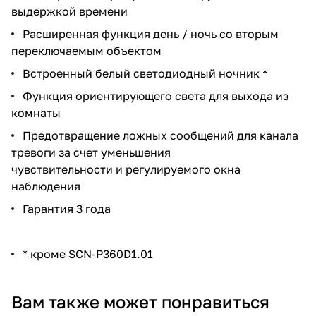
выдержкой времени
Расширенная функция день / ночь со вторым
переключаемым объектом
Встроенный белый светодиодный ночник *
Функция ориентирующего света для выхода из
комнаты
Предотвращение ложных сообщений для канала
тревоги за счет уменьшения
чувствительности и регулируемого окна
наблюдения
Гарантия 3 года
* кроме SCN-P360D1.01
Вам также может понравиться