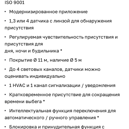
ISO 9001
Модернизированное приложение
1,3 или 4 датчика с линзой для обнаружения
присутствия
Регулируемая чувствительность присутствия и
присутствия для
дня, ночи и будильника *
Покрытие Ø 11 м, наличие Ø 5 м
До 4 световых каналов, датчики можно
оценивать индивидуально
1 HVAC и 1 канал сигнализации / уведомления
Кратковременное присутствие для сокращения
времени выбега *
Интеллектуальная функция переключения для
автоматического / ручного управления *
Блокировка и принудительная функция с