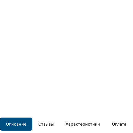
Описание
Отзывы
Характеристики
Оплата