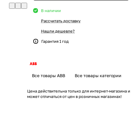
В наличии
Рассчитать доставку
Нашли дешевле?
Гарантия 1 год
Все товары ABB
Все товары категории
Цена действительна только для интернет-магазина и
может отличаться от цен в розничных магазинах!