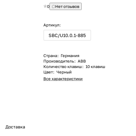
0
Нет отзывов
Артикул:
SBC/U10.0.1-885
Страна
:
Германия
Производитель
:
ABB
Количество клавиш
:
10 клавиш
Цвет
:
Черный
Все характеристики
Доставка