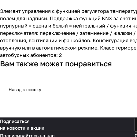
Элемент управления с функцией регулятора температу
полем для надписи. Поддержка функций KNX за счет и
пурпурный = сцена и белый = нейтральный / функция 
переключателя: переключение / затемнение / жалюзи /
отопления, вентиляции и фанкойлов. Конфигурация ве
вручную или в автоматическом режиме. Класс терморе
автобусных абонентов: 2
Вам также может понравиться
Назад к списку
Подписаться
на новости и акции