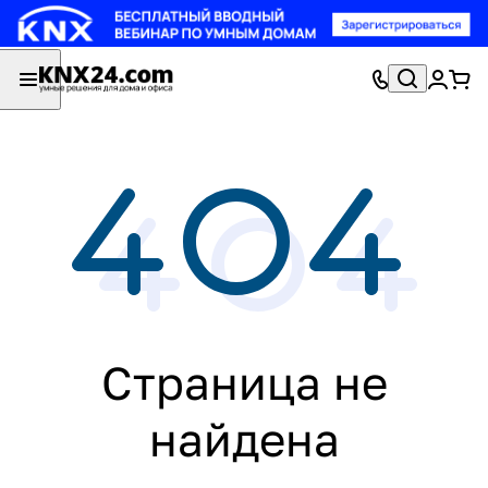
Страница не
найдена