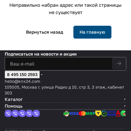
Неправильно набран адрес или такой страницы
не существует
Вернуться назад
На главную
Подписаться
на новости и акции
8 495 150 2593
hello@knx24.com
105005, Москва г. улица Радио д 10, стр 3, 3 этаж, кабинет
303
Каталог
Помощь