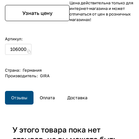
Цена действительна только для
интернет-магазина и может
Узнать цену
отличаться от цен в розничных
магазинах!
Артикул:
106000
Страна
:
Германия
Производитель
:
GIRA
Отзывы
Оплата
Доставка
У этого товара пока нет