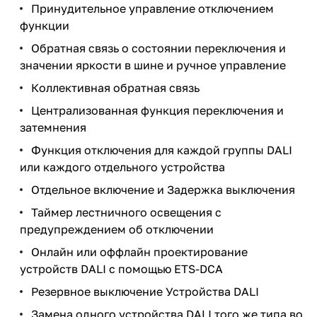
Принудительное управление отключением
функции
Обратная связь о состоянии переключения и
значении яркости в шине и ручное управление
Коллективная обратная связь
Централизованная функция переключения и
затемнения
Функция отключения для каждой группы DALI
или каждого отдельного устройства
Отдельное включение и Задержка выключения
Таймер лестничного освещения с
предупреждением об отключении
Онлайн или оффлайн проектирование
устройств DALI с помощью ETS-DCA
Резервное выключение Устройства DALI
Замена одного устройства DALI того же типа во