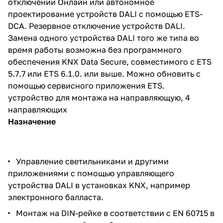
отключении Онлайн или автономное
проектирование устройств DALI с помощью ETS-
DCA. Резервное отключение устройств DALI.
Замена одного устройства DALI того же типа во
время работы возможна без программного
обеспечения KNX Data Secure, совместимого с ETS
5.7.7 или ETS 6.1.0. или выше. Можно обновить с
помощью сервисного приложения ETS.
устройство для монтажа на направляющую, 4
направляющих
Назначение
Управление светильниками и другими
приложениями с помощью управляющего
устройства DALI в установках KNX, например
электронного балласта.
Монтаж на DIN-рейке в соответствии с EN 60715 в