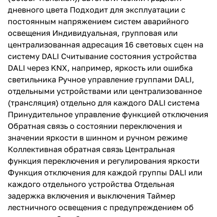
дневного цвета Подходит для эксплуатации с
постоянным напряжением систем аварийного
освещения Индивидуальная, групповая или
централизованная адресация 16 световых сцен на
систему DALI Считывание состояния устройства
DALI через KNX, например, яркость или ошибка
светильника Ручное управление группами DALI,
отдельными устройствами или централизованное
(трансляция) отдельно для каждого DALI система
Принудительное управление функцией отключения
Обратная связь о состоянии переключения и
значении яркости в шинном и ручном режиме
Коллективная обратная связь Центральная
функция переключения и регулирования яркости
Функция отключения для каждой группы DALI или
каждого отдельного устройства Отдельная
задержка включения и выключения Таймер
лестничного освещения с предупреждением об