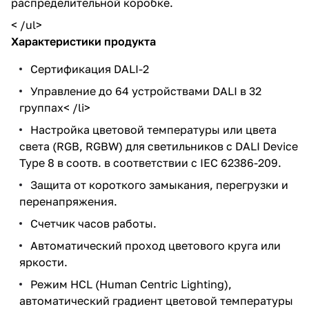
распределительной коробке.
< /ul>
Характеристики продукта
Сертификация DALI-2
Управление до 64 устройствами DALI в 32
группах< /li>
Настройка цветовой температуры или цвета
света (RGB, RGBW) для светильников с DALI Device
Type 8 в соотв. в соответствии с IEC 62386-209.
Защита от короткого замыкания, перегрузки и
перенапряжения.
Счетчик часов работы.
Автоматический проход цветового круга или
яркости.
Режим HCL (Human Centric Lighting),
автоматический градиент цветовой температуры