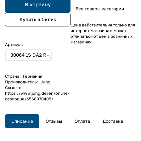
В корзину
Все товары категории
Купить в 1 клик
Цена действительна только для
интернет-магазина и может
отличаться от цен в розничных
магазинах!
Артикул:
30064 1S DA2 R
Страна
:
Германия
Производитель
:
Jung
Ссылка
:
https://www.jung.de/en/online-
catalogue/5568070405/
Описание
Отзывы
Оплата
Доставка