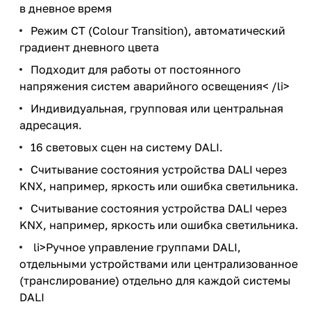
в дневное время
Режим CT (Colour Transition), автоматический
градиент дневного цвета
Подходит для работы от постоянного
напряжения систем аварийного освещения< /li>
Индивидуальная, групповая или центральная
адресация.
16 световых сцен на систему DALI.
Считывание состояния устройства DALI через
KNX, например, яркость или ошибка светильника.
Считывание состояния устройства DALI через
KNX, например, яркость или ошибка светильника.
li>Ручное управление группами DALI,
отдельными устройствами или централизованное
(транслирование) отдельно для каждой системы
DALI