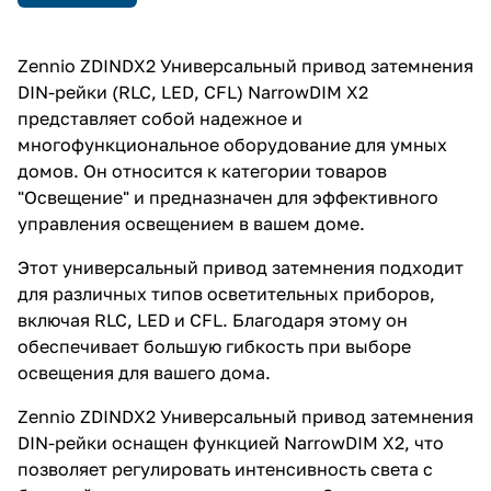
Zennio ZDINDX2 Универсальный привод затемнения
DIN-рейки (RLC, LED, CFL) NarrowDIM X2
представляет собой надежное и
многофункциональное оборудование для умных
домов. Он относится к категории товаров
"Освещение" и предназначен для эффективного
управления освещением в вашем доме.
Этот универсальный привод затемнения подходит
для различных типов осветительных приборов,
включая RLC, LED и CFL. Благодаря этому он
обеспечивает большую гибкость при выборе
освещения для вашего дома.
Zennio ZDINDX2 Универсальный привод затемнения
DIN-рейки оснащен функцией NarrowDIM X2, что
позволяет регулировать интенсивность света с