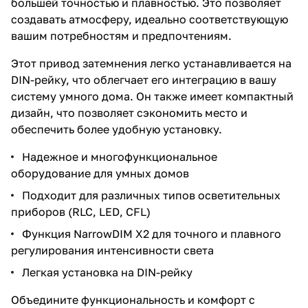
большей точностью и плавностью. Это позволяет
создавать атмосферу, идеально соответствующую
вашим потребностям и предпочтениям.
Этот привод затемнения легко устанавливается на
DIN-рейку, что облегчает его интеграцию в вашу
систему умного дома. Он также имеет компактный
дизайн, что позволяет сэкономить место и
обеспечить более удобную установку.
Надежное и многофункциональное
оборудование для умных домов
Подходит для различных типов осветительных
приборов (RLC, LED, CFL)
Функция NarrowDIM X2 для точного и плавного
регулирования интенсивности света
Легкая установка на DIN-рейку
Объедините функциональность и комфорт с