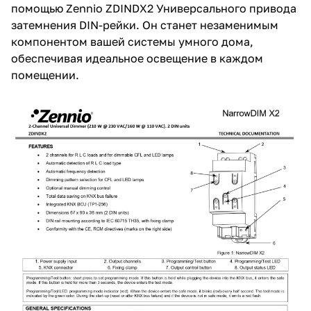
помощью Zennio ZDINDX2 Универсального привода
затемнения DIN-рейки. Он станет незаменимым
компонентом вашей системы умного дома,
обеспечивая идеальное освещение в каждом
помещении.