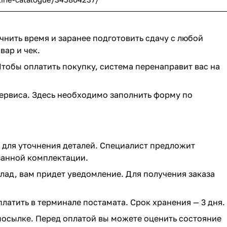
чнить время и заранее подготовить сдачу с любой
ар и чек.
Чтобы оплатить покупку, система перенаправит вас на
ервиса. Здесь необходимо заполнить форму по
ся для уточнения деталей. Специалист предложит
азанной комплектации.
клад, вам придет уведомление. Для получения заказа
платить в терминале постамата. Срок хранения — 3 дня.
 посылке. Перед оплатой вы можете оценить состояние