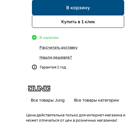
В корзину
Купить в 1 клик
В наличии
Рассчитать доставку
Нашли дешевле?
Гарантия 1 год
Все товары Jung
Все товары категории
Цена действительна только для интернет-магазина и
может отличаться от цен в розничных магазинах!