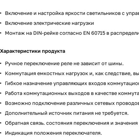
Включение и настройка яркости светильников с упр
Включение электрические нагрузки
Монтаж на DIN-рейке согласно EN 60715 в распредел
Характеристики продукта
Ручное переключение реле не зависит от шины.
Коммутация емкостных нагрузок и, как следствие, в
Гибкое назначение управляющих входов коммутацио
Работа коммутационных выходов в качестве коммута
Возможно подключение различных сетевых проводов
Дополнительный источник питания не требуется.
Обратная связь. состояния переключения и значения
Индикация положения переключателя.