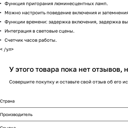
Функция пригорания люминесцентных ламп.
Можно настроить поведение включения и затемнения
Функции времени: задержка включения, задержка вы
Интеграция в световые сцены.
Счетчик часов работы.
< /ул>
У этого товара пока нет отзывов,
Совершите покупку и оставьте свой отзыв об его и
Страна
Производитель
Ссылка