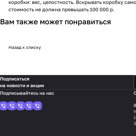
коробки: вес, целостность. Вскрывать коробку сам
стоимость не должна превышать 100 000 р.
Вам также может понравиться
Назад к списку
Подписаться
на новости и акции
8
1
3